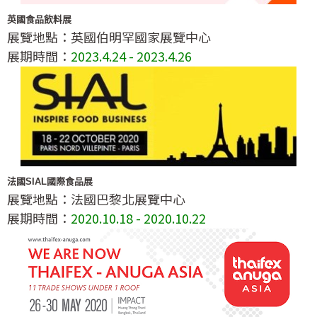
英國食品飲料展
展覽地點：英國伯明罕國家展覽中心
展期時間：
2023.4.24 - 2023.4.26
法國SIAL國際食品展
展覽地點：法國巴黎北展覽中心
展期時間：
2020.10.18 - 2020.10.22