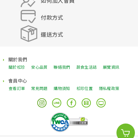
如何加入會員
付款方式
運送方式
關於我們
關於松珍
安心品質
聯絡我們
蔬食生活誌
展覽資訊
會員中心
查看訂單
常見問題
購物須知
松珍位置
隱私權政策