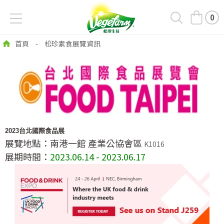
0
首頁
松珍素食展覽資訊
-
2023台北國際食品展
展覽地點：南港一館 產業公協會區
K1016
展期時間：
2023.06.14 - 2023.06.17