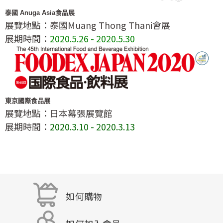
泰國 Anuga Asia食品展
展覽地點：泰國Muang Thong Thani會展
展期時間：
2020.5.26 - 2020.5.30
東京國際食品展
展覽地點：日本幕張展覽館
展期時間：
2020.3.10 - 2020.3.13
如何購物