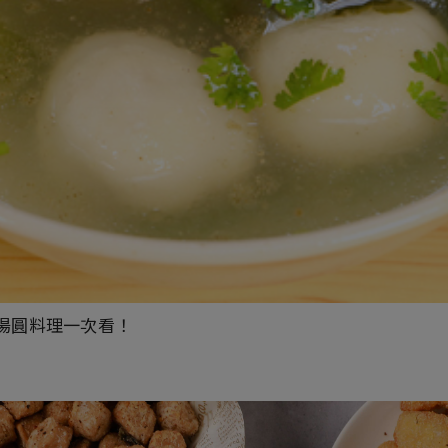
湯圓料理一次看！