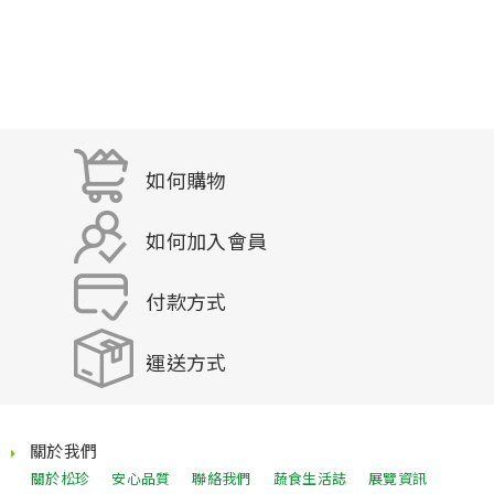
如何購物
如何加入會員
付款方式
運送方式
關於我們
關於松珍
安心品質
聯絡我們
蔬食生活誌
展覽資訊