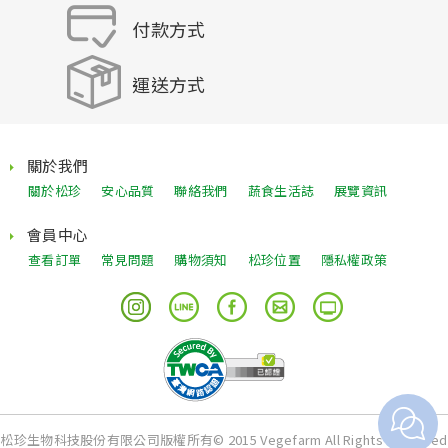
付款方式
運送方式
關於我們
關於松珍
安心品質
聯絡我們
蔬食生活誌
展覽資訊
會員中心
查看訂單
常見問題
購物須知
松珍位置
隱私權政策
松珍生物科技股份有限公司版權所有© 2015 Vegefarm All Rights Reserved