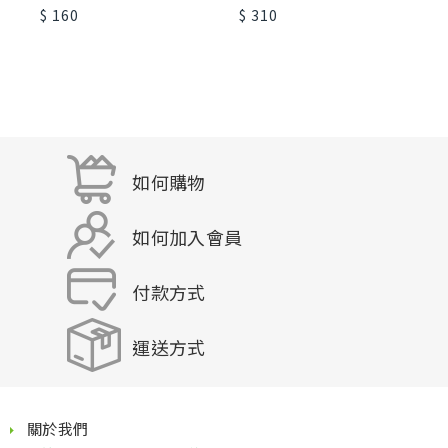
$ 160
$ 310
$
如何購物
如何加入會員
付款方式
運送方式
關於我們