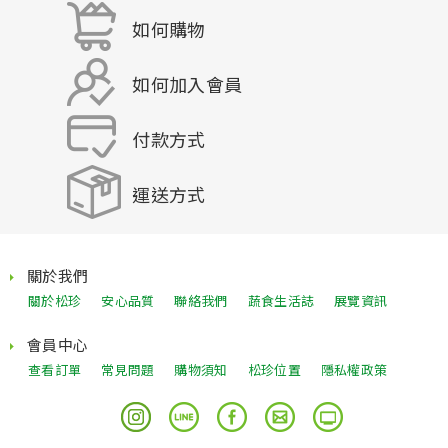
如何購物
如何加入會員
付款方式
運送方式
關於我們
關於松珍
安心品質
聯絡我們
蔬食生活誌
展覽資訊
會員中心
查看訂單
常見問題
購物須知
松珍位置
隱私權政策