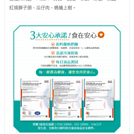
紅燒獅子頭、瓜仔肉、螞蟻上樹。