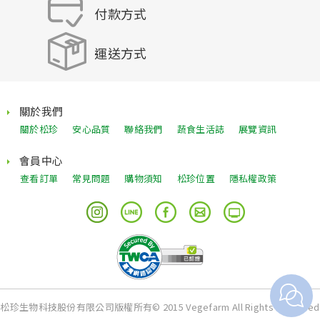
付款方式
運送方式
關於我們
關於松珍
安心品質
聯絡我們
蔬食生活誌
展覽資訊
會員中心
查看訂單
常見問題
購物須知
松珍位置
隱私權政策
松珍生物科技股份有限公司版權所有© 2015 Vegefarm All Rights Reserved