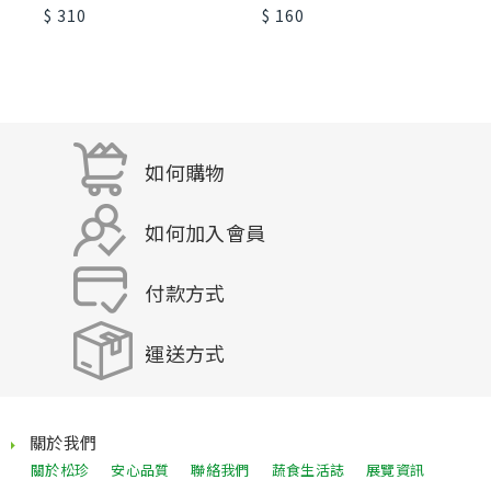
$ 310
$ 160
$
如何購物
如何加入會員
付款方式
運送方式
關於我們
關於松珍
安心品質
聯絡我們
蔬食生活誌
展覽資訊