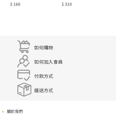
$ 160
$ 310
$
如何購物
如何加入會員
付款方式
運送方式
關於我們