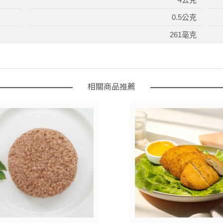
0.5公克
261毫克
相關商品推薦