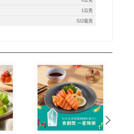
1公克
522毫克