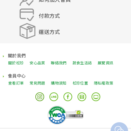
付款方式
運送方式
關於我們
關於松珍
安心品質
聯絡我們
蔬食生活誌
展覽資訊
會員中心
查看訂單
常見問題
購物須知
松珍位置
隱私權政策