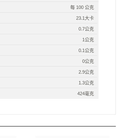
每 100 公克
23.1大卡
0.7公克
1公克
0.1公克
0公克
2.9公克
1.3公克
424毫克