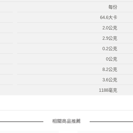
每份
64.6大卡
2.0公克
2.9公克
0.2公克
0公克
8.2公克
3.6公克
1188毫克
相關商品推薦