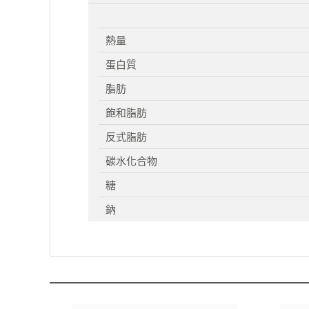
熱量
蛋白質
脂肪
飽和脂肪
反式脂肪
碳水化合物
糖
鈉