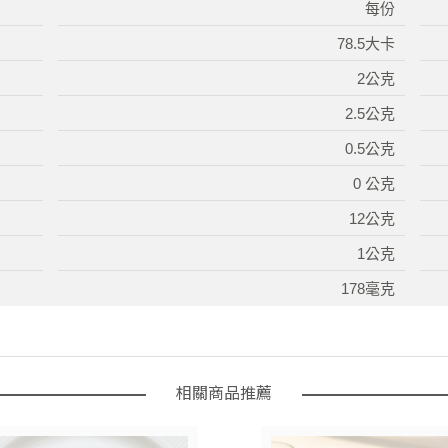
每份
78.5大卡
2公克
2.5公克
0.5公克
0 公克
12公克
1公克
178毫克
相關商品推薦