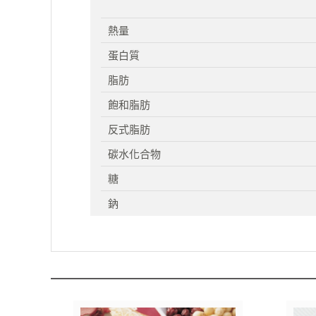
熱量
蛋白質
脂肪
飽和脂肪
反式脂肪
碳水化合物
糖
鈉