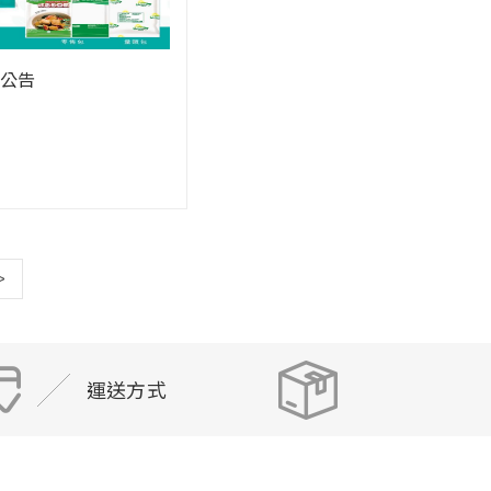
公告
>
運送方式