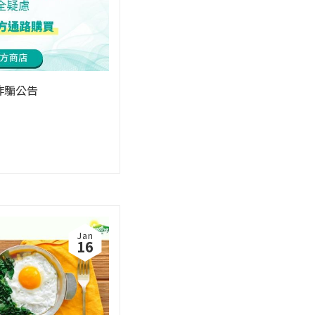
防詐騙公告
Jan
16